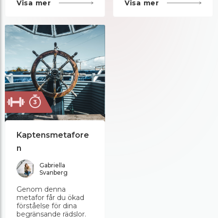
Visa mer
Visa mer
Kaptensmetafore
n
Gabriella
Svanberg
Genom denna
metafor får du ökad
förståelse för dina
begränsande rädslor.