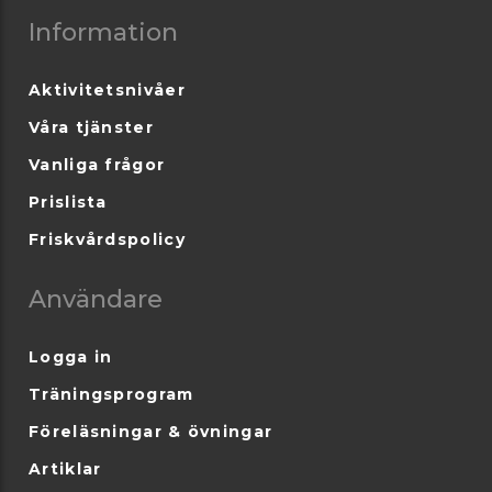
Information
Aktivitetsnivåer
Våra tjänster
Vanliga frågor
Prislista
Friskvårdspolicy
Användare
Logga in
Träningsprogram
Föreläsningar & övningar
Artiklar