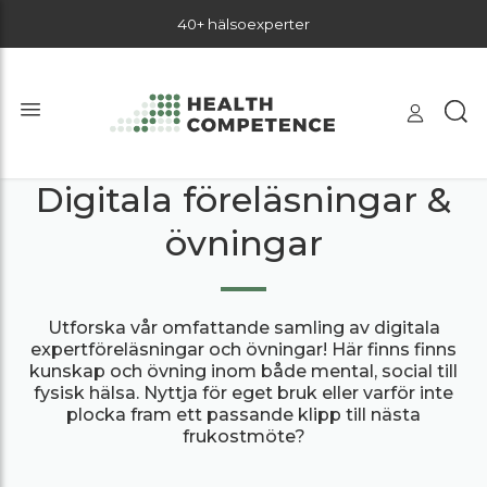
40+ hälsoexperter
Digitala föreläsningar &
övningar
Utforska vår omfattande samling av digitala
expertföreläsningar och övningar! Här finns finns
kunskap och övning inom både mental, social till
fysisk hälsa. Nyttja för eget bruk eller varför inte
plocka fram ett passande klipp till nästa
frukostmöte?