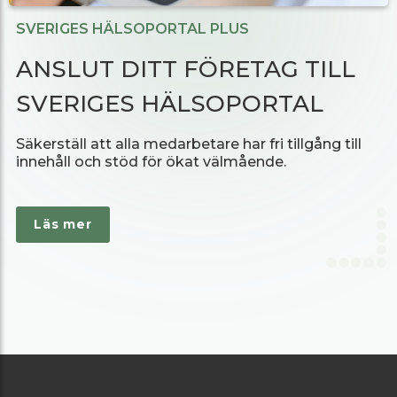
SVERIGES HÄLSOPORTAL PLUS
ANSLUT DITT FÖRETAG TILL
SVERIGES HÄLSOPORTAL
Säkerställ att alla medarbetare har fri tillgång till
innehåll och stöd för ökat välmående.
Läs mer