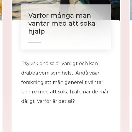
Varför många män
väntar med att söka
hjälp
Psykisk ohälsa är vanligt och kan
drabba vem som helst. Ändå visar
forskning att män generellt väntar
längre med att söka hjälp när de mår
dåligt. Varför är det så?