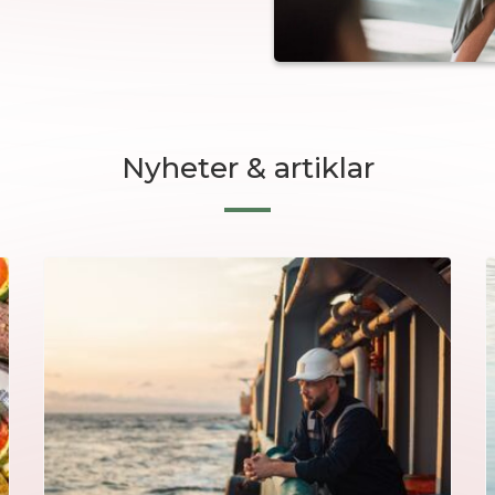
Nyheter & artiklar