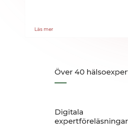
Läs mer
Över 40 hälsoexper
Digitala
expertföreläsningar