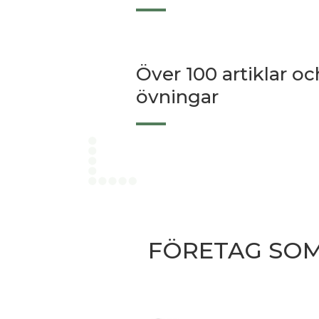
Över 100 artiklar oc
övningar
FÖRETAG SOM