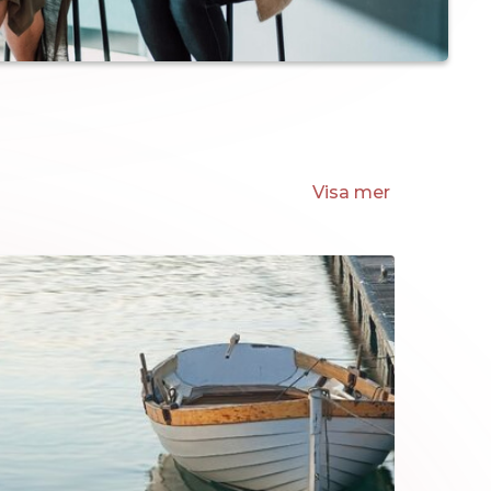
Visa mer