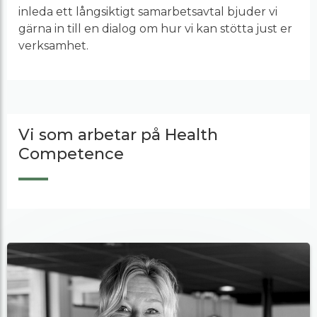
inleda ett långsiktigt samarbetsavtal bjuder vi
gärna in till en dialog om hur vi kan stötta just er
verksamhet.
Vi som arbetar på Health
Competence