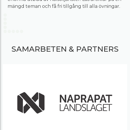
mängd teman och få fri tillgång till alla övningar.
SAMARBETEN & PARTNERS