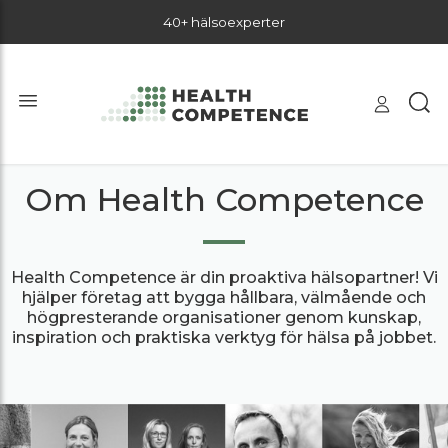
40+ hälsoexperter
Om Health Competence
Health Competence är din proaktiva hälsopartner! Vi
hjälper företag att bygga hållbara, välmående och
högpresterande organisationer genom kunskap,
inspiration och praktiska verktyg för hälsa på jobbet.