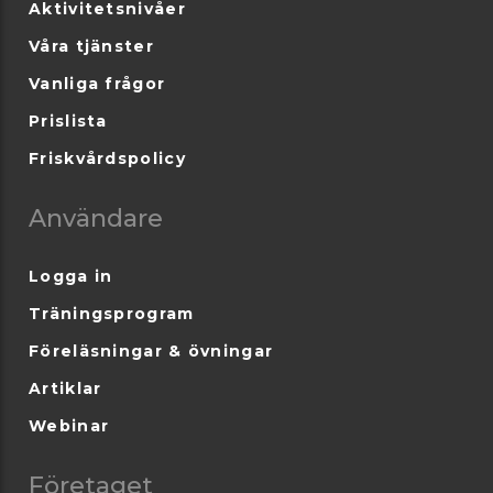
Aktivitetsnivåer
Våra tjänster
Vanliga frågor
Prislista
Friskvårdspolicy
Användare
Logga in
Träningsprogram
Föreläsningar & övningar
Artiklar
Webinar
Företaget