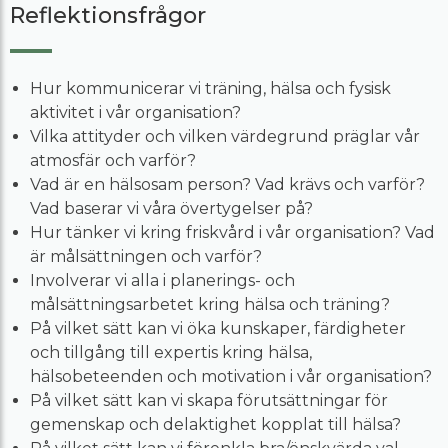
Reflektionsfrågor
Hur kommunicerar vi träning, hälsa och fysisk
aktivitet i vår organisation?
Vilka attityder och vilken värdegrund präglar vår
atmosfär och varför?
Vad är en hälsosam person? Vad krävs och varför?
Vad baserar vi våra övertygelser på?
Hur tänker vi kring friskvård i vår organisation? Vad
är målsättningen och varför?
Involverar vi alla i planerings- och
målsättningsarbetet kring hälsa och träning?
På vilket sätt kan vi öka kunskaper, färdigheter
och tillgång till expertis kring hälsa,
hälsobeteenden och motivation i vår organisation?
På vilket sätt kan vi skapa förutsättningar för
gemenskap och delaktighet kopplat till hälsa?