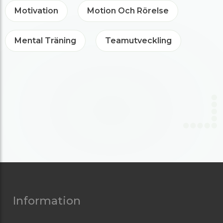
Motivation
Motion Och Rörelse
Mental Träning
Teamutveckling
Information