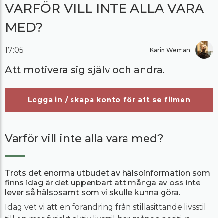
VARFÖR VILL INTE ALLA VARA
MED?
17:05
Karin Weman
Att motivera sig själv och andra.
Logga in / skapa konto för att se filmen
Varför vill inte alla vara med?
Trots det enorma utbudet av hälsoinformation som
finns idag är det uppenbart att många av oss inte
lever så hälsosamt som vi skulle kunna göra.
Idag vet vi att en förändring från stillasittande livsstil