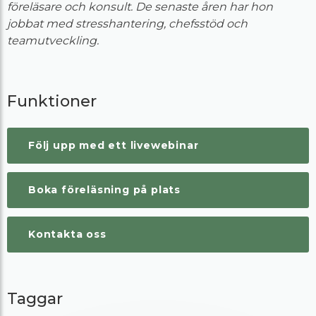
föreläsare och konsult. De senaste åren har hon
jobbat med stresshantering, chefsstöd och
teamutveckling.
Funktioner
Följ upp med ett livewebinar
Boka föreläsning på plats
Kontakta oss
Taggar