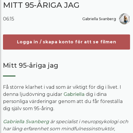
MITT 95-ÅRIGA JAG
06:15
Gabriella Svanberg
Logga in / skapa konto för att se filmen
Mitt 95-åriga jag
Få större klarhet i vad som är viktigt för dig i livet. I
denna ljudövning guidar
Gabriella
dig i dina
personliga värderingar genom att du får föreställa
dig själv som 95-åring.
Gabriella Svanberg
är specialist i neuropsykologi och
har lång erfarenhet som mindfulnessinstruktör,