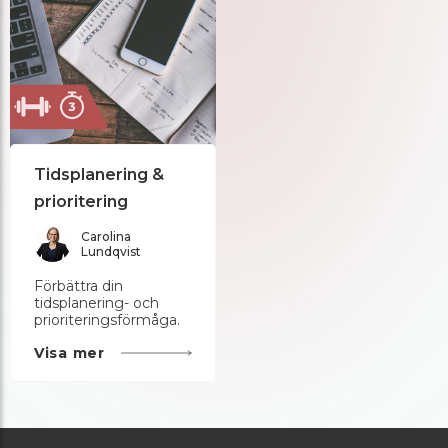
Tidsplanering &
prioritering
Carolina
Lundqvist
Förbättra din
tidsplanering- och
prioriteringsförmåga.
Visa mer