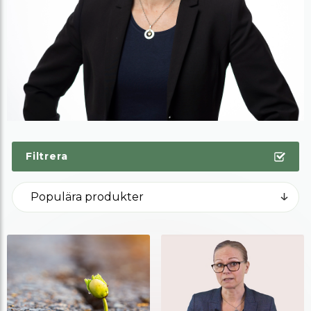
Filtrera