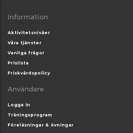
Information
Aktivitetsnivåer
Våra tjänster
Vanliga frågor
Prislista
Friskvårdspolicy
Användare
Logga in
Träningsprogram
Föreläsningar & övningar