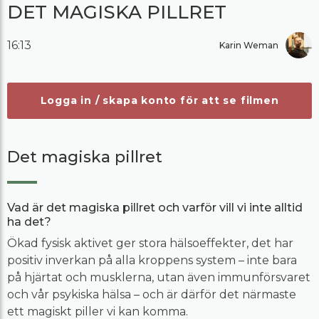
DET MAGISKA PILLRET
16:13
Karin Weman
Logga in / skapa konto för att se filmen
Det magiska pillret
Vad är det magiska pillret och varför vill vi inte alltid
ha det?
Ökad fysisk aktivet ger stora hälsoeffekter, det har
positiv inverkan på alla kroppens system – inte bara
på hjärtat och musklerna, utan även immunförsvaret
och vår psykiska hälsa – och är därför det närmaste
ett magiskt piller vi kan komma.