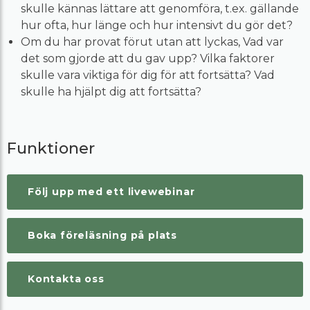
skulle kännas lättare att genomföra, t.ex. gällande
hur ofta, hur länge och hur intensivt du gör det?
Om du har provat förut utan att lyckas, Vad var
det som gjorde att du gav upp? Vilka faktorer
skulle vara viktiga för dig för att fortsätta? Vad
skulle ha hjälpt dig att fortsätta?
Funktioner
Följ upp med ett livewebinar
Boka föreläsning på plats
Kontakta oss