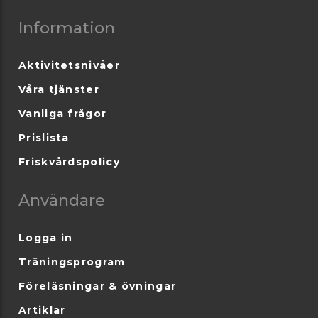
Information
Aktivitetsnivåer
Våra tjänster
Vanliga frågor
Prislista
Friskvårdspolicy
Användare
Logga in
Träningsprogram
Föreläsningar & övningar
Artiklar