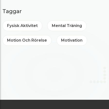
Taggar
Fysisk Aktivitet
Mental Träning
Motion Och Rörelse
Motivation