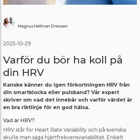
Magnus Hellman Driessen
2025-10-29
Varför du bör ha koll på
din HRV
Kanske känner du igen förkortningen HRV från
din smartklocka eller pulsband? Vår expert
skriver om vad det innebär och varför värdet är
en bra riktlinje för en god hälsa.
Vad är HRV?
HRV står för Heart Rate Variability och på svenska
skulle man säga hjärtfrekvensvariabilitet. Enkelt