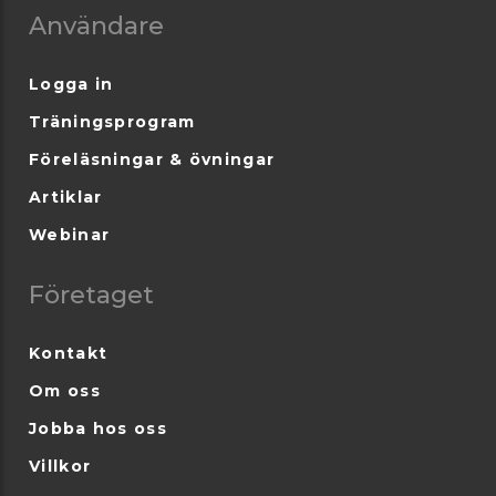
Användare
Logga in
Träningsprogram
Föreläsningar & övningar
Artiklar
Webinar
Företaget
Kontakt
Om oss
Jobba hos oss
Villkor