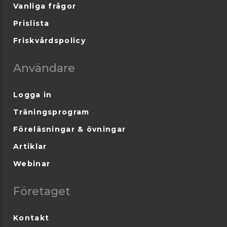
Vanliga frågor
Prislista
Friskvårdspolicy
Användare
Logga in
Träningsprogram
Föreläsningar & övningar
Artiklar
Webinar
Företaget
Kontakt