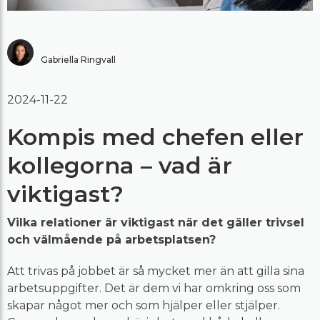
Gabriella Ringvall
2024-11-22
Kompis med chefen eller
kollegorna – vad är
viktigast?
Vilka relationer är viktigast när det gäller trivsel
och välmående på arbetsplatsen?
Att trivas på jobbet är så mycket mer än att gilla sina
arbetsuppgifter. Det är dem vi har omkring oss som
skapar något mer och som hjälper eller stjälper.