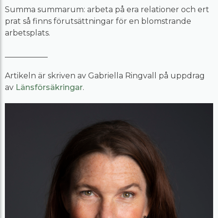
Summa summarum: arbeta på era relationer och ert
prat så finns förutsättningar för en blomstrande
arbetsplats.
___________
Artikeln är skriven av Gabriella Ringvall på uppdrag
av
Länsförsäkringar
.