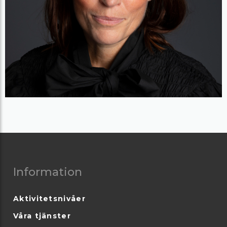
Information
Aktivitetsnivåer
Våra tjänster