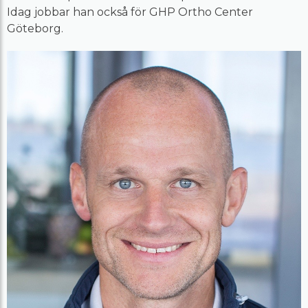
Idag jobbar han också för GHP Ortho Center
Göteborg.