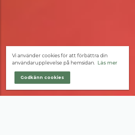
Vi använder cookies för att förbättra din
användarupplevelse på hemsidan.
Läs mer
Godkänn cookies