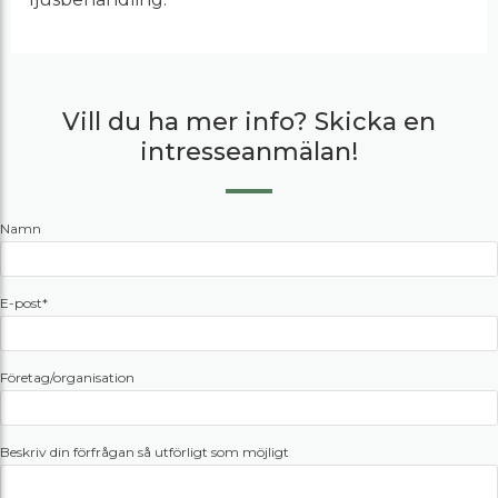
Vill du ha mer info? Skicka en
intresseanmälan!
Namn
E-post*
Företag/organisation
Beskriv din förfrågan så utförligt som möjligt