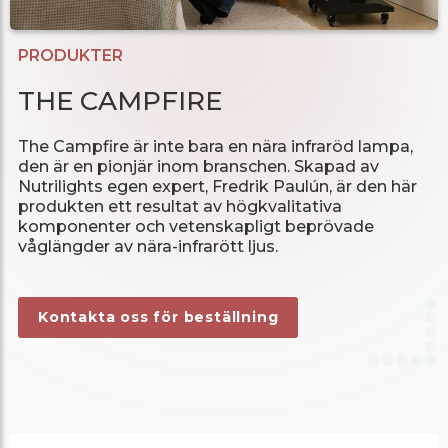
PRODUKTER
THE CAMPFIRE
The Campfire är inte bara en nära infraröd lampa,
den är en pionjär inom branschen. Skapad av
Nutrilights egen expert, Fredrik Paulún, är den här
produkten ett resultat av högkvalitativa
komponenter och vetenskapligt beprövade
våglängder av nära-infrarött ljus.
Kontakta oss för beställning