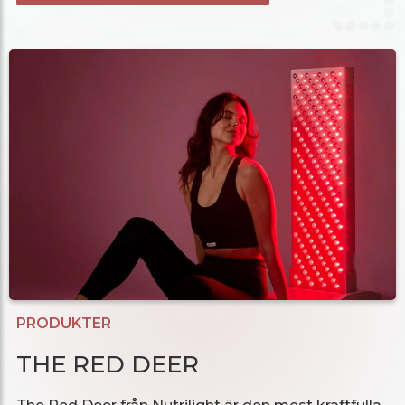
PRODUKTER
THE RED DEER