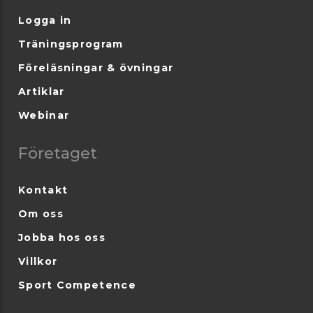
Logga in
Träningsprogram
Föreläsningar & övningar
Artiklar
Webinar
Företaget
Kontakt
Om oss
Jobba hos oss
Villkor
Sport Competence