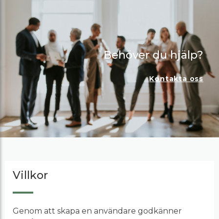
Behöver du hjälp?
Kontakta oss
Villkor
Genom att skapa en användare godkänner