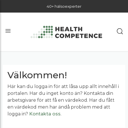
40+ hälsoexperter
Välkommen!
Här kan du logga in för att låsa upp allt innehåll i
portalen. Har du inget konto än? Kontakta din
arbetsgivare för att få en värdekod. Har du fått
en värdekod men har ändå problem med att
logga in?
Kontakta oss
.