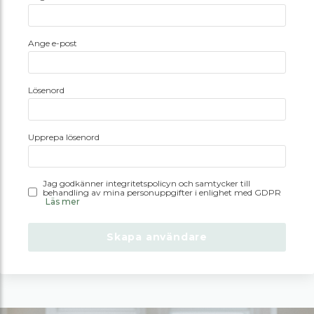
Ange e-post
Lösenord
Upprepa lösenord
Jag godkänner integritetspolicyn och samtycker till
behandling av mina personuppgifter i enlighet med GDPR
Läs mer