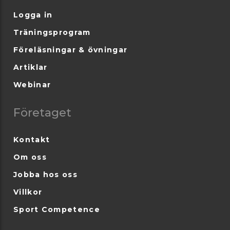
Logga in
Träningsprogram
Föreläsningar & övningar
Artiklar
Webinar
Företaget
Kontakt
Om oss
Jobba hos oss
Villkor
Sport Competence