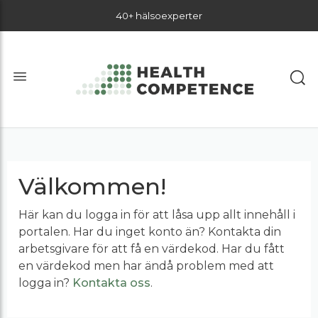
40+ hälsoexperter
Välkommen!
Här kan du logga in för att låsa upp allt innehåll i
portalen. Har du inget konto än? Kontakta din
arbetsgivare för att få en värdekod. Har du fått
en värdekod men har ändå problem med att
logga in?
Kontakta oss
.