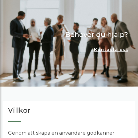
Behöver du hjälp?
Kontakta oss
Villkor
Genom att skapa en användare godkänner