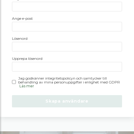
Ange e-post
Lösenord
Upprepa lösenord
Jag godkänner integritetspolicyn och samtycker till
behandling av mina personuppgifter i enlighet med GDPR
Läs mer